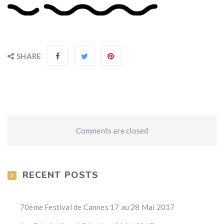
SHARE
Comments are closed
RECENT POSTS
70ème Festival de Cannes 17 au 28 Mai 2017