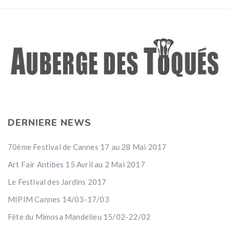
DERNIERE NEWS
70ème Festival de Cannes 17 au 28 Mai 2017
Art Fair Antibes 15 Avril au 2 Mai 2017
Le Festival des Jardins 2017
MIPIM Cannes 14/03-17/03
Fête du Mimosa Mandelieu 15/02-22/02