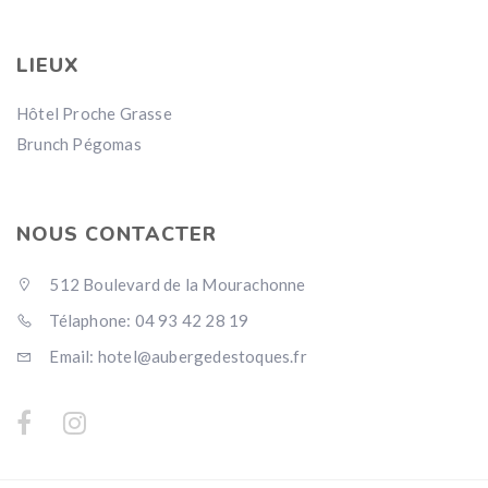
LIEUX
Hôtel Proche Grasse
Brunch Pégomas
NOUS CONTACTER
512 Boulevard de la Mourachonne
Télaphone: 04 93 42 28 19
Email: hotel@aubergedestoques.fr