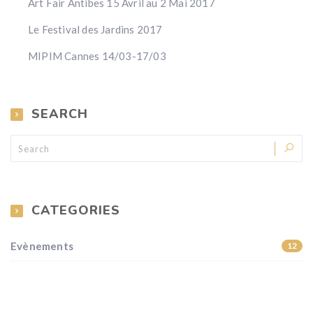
Art Fair Antibes 15 Avril au 2 Mai 2017
Le Festival des Jardins 2017
MIPIM Cannes 14/03-17/03
SEARCH
CATEGORIES
Evènements
12