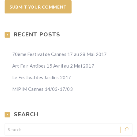
RECENT POSTS
70ème Festival de Cannes 17 au 28 Mai 2017
Art Fair Antibes 15 Avril au 2 Mai 2017
Le Festival des Jardins 2017
MIPIM Cannes 14/03-17/03
SEARCH