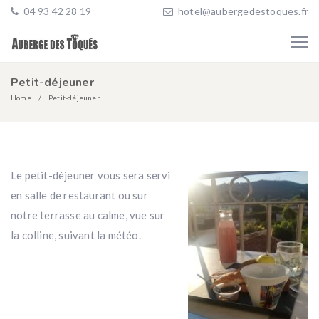
04 93 42 28 19
hotel@aubergedestoques.fr
Petit-déjeuner
Home
Petit-déjeuner
Le petit-déjeuner vous sera servi
en salle de restaurant ou sur
notre terrasse au calme, vue sur
la colline, suivant la météo.