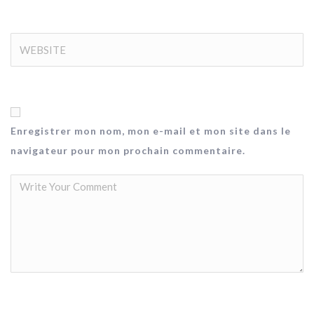
Enregistrer mon nom, mon e-mail et mon site dans le
navigateur pour mon prochain commentaire.