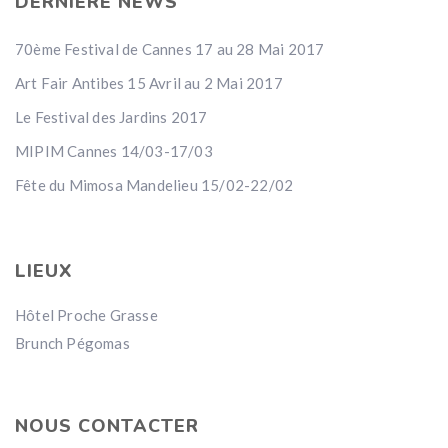
DERNIERE NEWS
70ème Festival de Cannes 17 au 28 Mai 2017
Art Fair Antibes 15 Avril au 2 Mai 2017
Le Festival des Jardins 2017
MIPIM Cannes 14/03-17/03
Fête du Mimosa Mandelieu 15/02-22/02
LIEUX
Hôtel Proche Grasse
Brunch Pégomas
NOUS CONTACTER