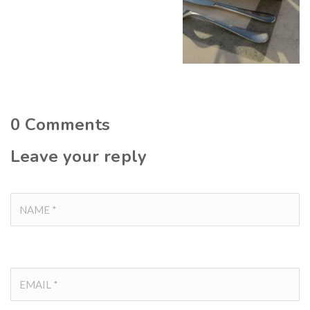
0
Comments
Leave your reply