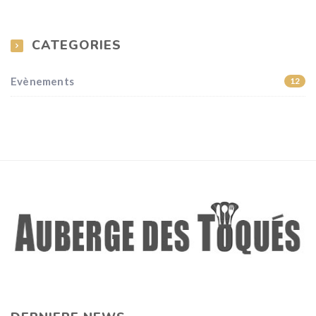
CATEGORIES
Evènements
12