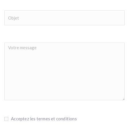
Acceptez les termes et conditions