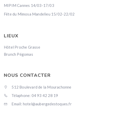
MIPIM Cannes 14/03-17/03
Fête du Mimosa Mandelieu 15/02-22/02
LIEUX
Hôtel Proche Grasse
Brunch Pégomas
NOUS CONTACTER
512 Boulevard de la Mourachonne
Télaphone: 04 93 42 28 19
Email: hotel@aubergedestoques.fr