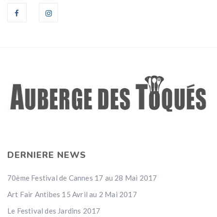
DERNIERE NEWS
70ème Festival de Cannes 17 au 28 Mai 2017
Art Fair Antibes 15 Avril au 2 Mai 2017
Le Festival des Jardins 2017