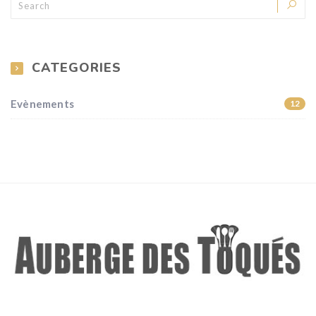
CATEGORIES
Evènements
12