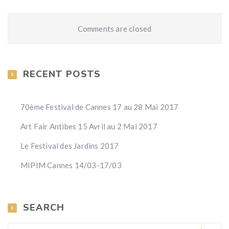
Comments are closed
RECENT POSTS
70ème Festival de Cannes 17 au 28 Mai 2017
Art Fair Antibes 15 Avril au 2 Mai 2017
Le Festival des Jardins 2017
MIPIM Cannes 14/03-17/03
SEARCH