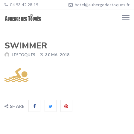
04 93 42 28 19
hotel@aubergedestoques.fr
SWIMMER
LESTOQUES
30 MAI 2018
SHARE