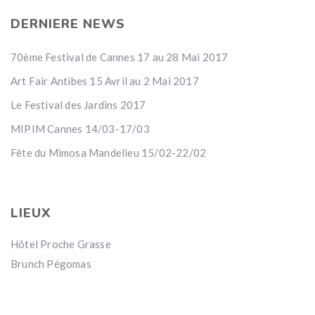
DERNIERE NEWS
70ème Festival de Cannes 17 au 28 Mai 2017
Art Fair Antibes 15 Avril au 2 Mai 2017
Le Festival des Jardins 2017
MIPIM Cannes 14/03-17/03
Fête du Mimosa Mandelieu 15/02-22/02
LIEUX
Hôtel Proche Grasse
Brunch Pégomas