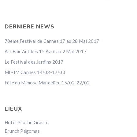
DERNIERE NEWS
70ème Festival de Cannes 17 au 28 Mai 2017
Art Fair Antibes 15 Avril au 2 Mai 2017
Le Festival des Jardins 2017
MIPIM Cannes 14/03-17/03
Fête du Mimosa Mandelieu 15/02-22/02
LIEUX
Hôtel Proche Grasse
Brunch Pégomas