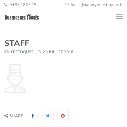
04 93 42 28 19
hotel@aubergedestoques.fr
STAFF
LESTOQUES
28 JUILLET 2018
SHARE