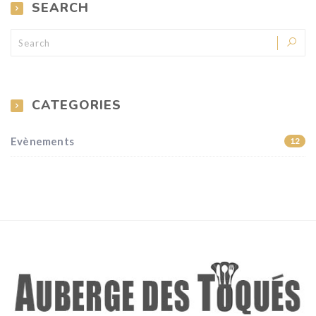
SEARCH
CATEGORIES
Evènements
12