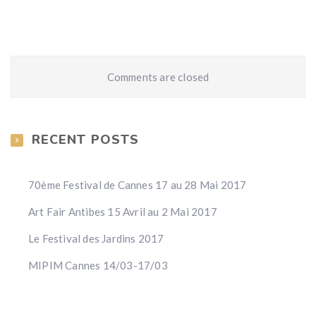
Comments are closed
RECENT POSTS
70ème Festival de Cannes 17 au 28 Mai 2017
Art Fair Antibes 15 Avril au 2 Mai 2017
Le Festival des Jardins 2017
MIPIM Cannes 14/03-17/03