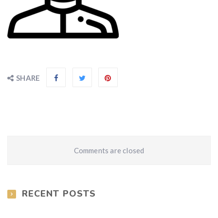
SHARE
Comments are closed
RECENT POSTS