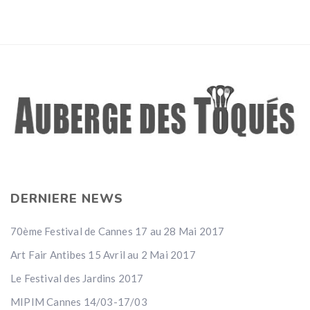
DERNIERE NEWS
70ème Festival de Cannes 17 au 28 Mai 2017
Art Fair Antibes 15 Avril au 2 Mai 2017
Le Festival des Jardins 2017
MIPIM Cannes 14/03-17/03