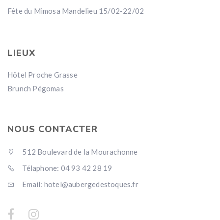
Fête du Mimosa Mandelieu 15/02-22/02
LIEUX
Hôtel Proche Grasse
Brunch Pégomas
NOUS CONTACTER
512 Boulevard de la Mourachonne
Télaphone: 04 93 42 28 19
Email: hotel@aubergedestoques.fr