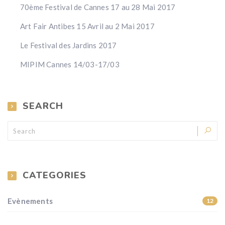
70ème Festival de Cannes 17 au 28 Mai 2017
Art Fair Antibes 15 Avril au 2 Mai 2017
Le Festival des Jardins 2017
MIPIM Cannes 14/03-17/03
SEARCH
CATEGORIES
Evènements
12