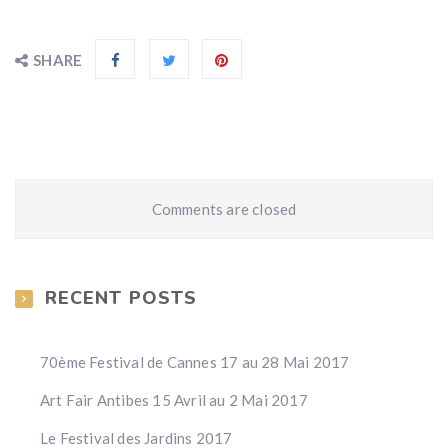
SHARE
Comments are closed
RECENT POSTS
70ème Festival de Cannes 17 au 28 Mai 2017
Art Fair Antibes 15 Avril au 2 Mai 2017
Le Festival des Jardins 2017