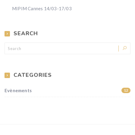
MIPIM Cannes 14/03-17/03
SEARCH
CATEGORIES
Evènements
12