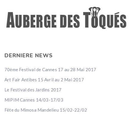
DERNIERE NEWS
70ème Festival de Cannes 17 au 28 Mai 2017
Art Fair Antibes 15 Avril au 2 Mai 2017
Le Festival des Jardins 2017
MIPIM Cannes 14/03-17/03
Fête du Mimosa Mandelieu 15/02-22/02