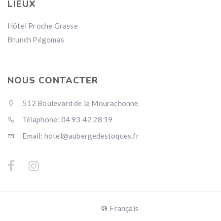
LIEUX
Hôtel Proche Grasse
Brunch Pégomas
NOUS CONTACTER
512 Boulevard de la Mourachonne
Télaphone: 04 93 42 28 19
Email: hotel@aubergedestoques.fr
Français