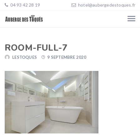
04 93 42 28 19
hotel@aubergedestoques.fr
ROOM-FULL-7
LESTOQUES
9 SEPTEMBRE 2020