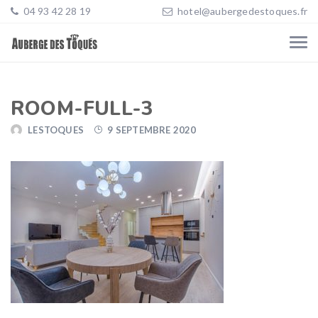
04 93 42 28 19
hotel@aubergedestoques.fr
ROOM-FULL-3
LESTOQUES
9 SEPTEMBRE 2020