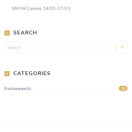
MIPIM Cannes 14/03-17/03
SEARCH
CATEGORIES
Evènements
12