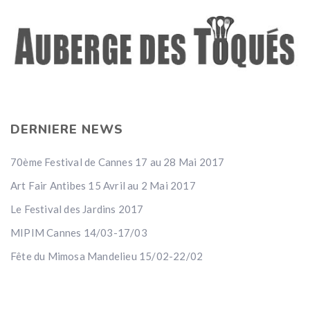
DERNIERE NEWS
70ème Festival de Cannes 17 au 28 Mai 2017
Art Fair Antibes 15 Avril au 2 Mai 2017
Le Festival des Jardins 2017
MIPIM Cannes 14/03-17/03
Fête du Mimosa Mandelieu 15/02-22/02