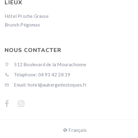
LIEUX
Hôtel Proche Grasse
Brunch Pégomas
NOUS CONTACTER
512 Boulevard de la Mourachonne
Télaphone: 04 93 42 28 19
Email: hotel@aubergedestoques.fr
Français