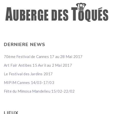
DERNIERE NEWS
70ème Festival de Cannes 17 au 28 Mai 2017
Art Fair Antibes 15 Avril au 2 Mai 2017
Le Festival des Jardins 2017
MIPIM Cannes 14/03-17/03
Fête du Mimosa Mandelieu 15/02-22/02
LIEUX