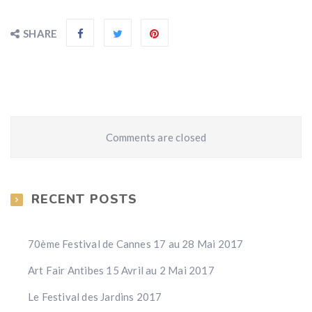
SHARE
Comments are closed
RECENT POSTS
70ème Festival de Cannes 17 au 28 Mai 2017
Art Fair Antibes 15 Avril au 2 Mai 2017
Le Festival des Jardins 2017