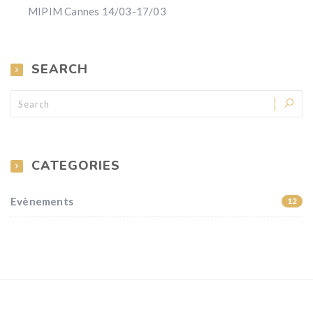
MIPIM Cannes 14/03-17/03
SEARCH
CATEGORIES
Evènements
12