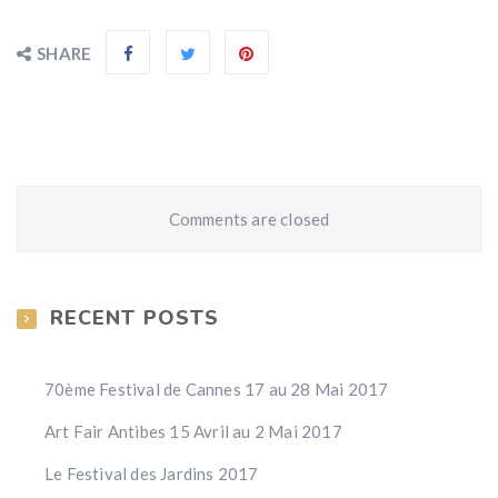
SHARE
Comments are closed
RECENT POSTS
70ème Festival de Cannes 17 au 28 Mai 2017
Art Fair Antibes 15 Avril au 2 Mai 2017
Le Festival des Jardins 2017