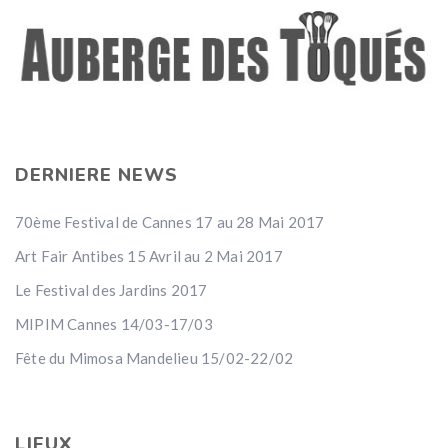
DERNIERE NEWS
70ème Festival de Cannes 17 au 28 Mai 2017
Art Fair Antibes 15 Avril au 2 Mai 2017
Le Festival des Jardins 2017
MIPIM Cannes 14/03-17/03
Fête du Mimosa Mandelieu 15/02-22/02
LIEUX