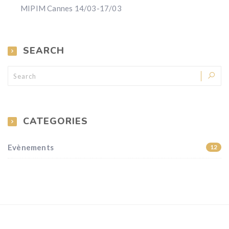
MIPIM Cannes 14/03-17/03
SEARCH
CATEGORIES
Evènements
12