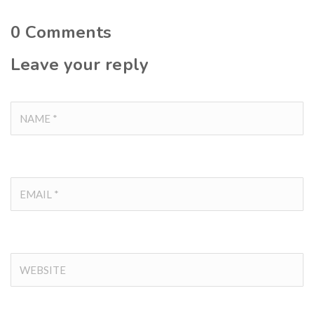
0
Comments
Leave your reply