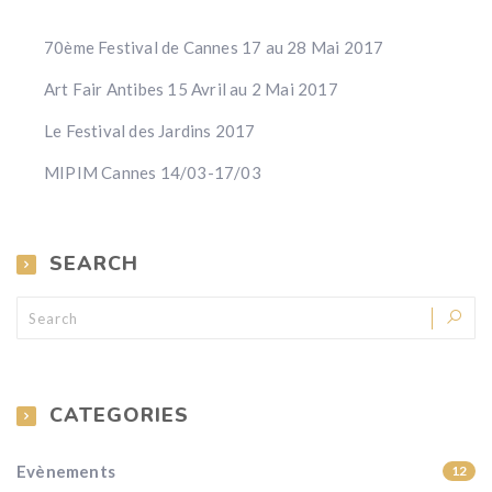
70ème Festival de Cannes 17 au 28 Mai 2017
Art Fair Antibes 15 Avril au 2 Mai 2017
Le Festival des Jardins 2017
MIPIM Cannes 14/03-17/03
SEARCH
CATEGORIES
Evènements
12