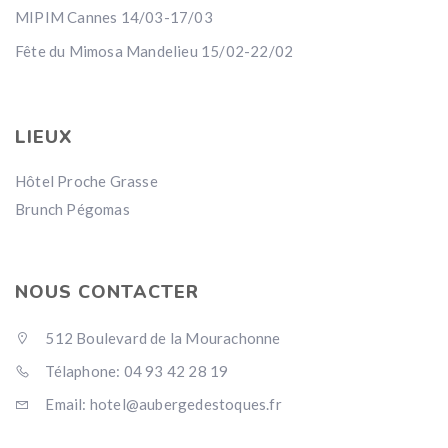
MIPIM Cannes 14/03-17/03
Fête du Mimosa Mandelieu 15/02-22/02
LIEUX
Hôtel Proche Grasse
Brunch Pégomas
NOUS CONTACTER
512 Boulevard de la Mourachonne
Télaphone: 04 93 42 28 19
Email: hotel@aubergedestoques.fr