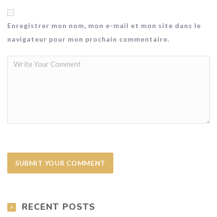
Enregistrer mon nom, mon e-mail et mon site dans le
navigateur pour mon prochain commentaire.
RECENT POSTS