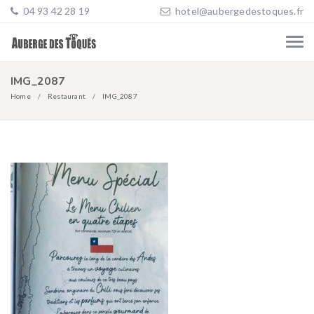
04 93 42 28 19
hotel@aubergedestoques.fr
IMG_2087
Home
Restaurant
IMG_2087