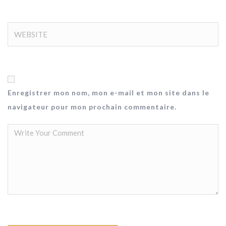
Enregistrer mon nom, mon e-mail et mon site dans le
navigateur pour mon prochain commentaire.