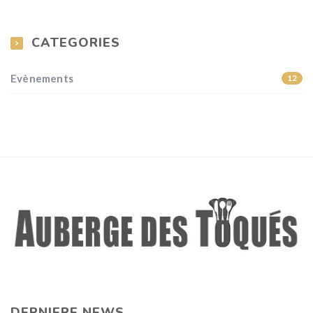
CATEGORIES
Evènements
12
DERNIERE NEWS