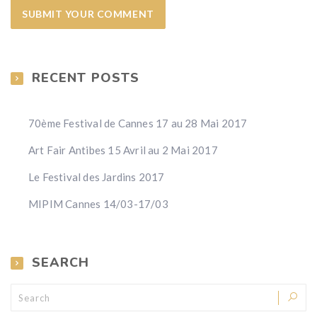
RECENT POSTS
70ème Festival de Cannes 17 au 28 Mai 2017
Art Fair Antibes 15 Avril au 2 Mai 2017
Le Festival des Jardins 2017
MIPIM Cannes 14/03-17/03
SEARCH