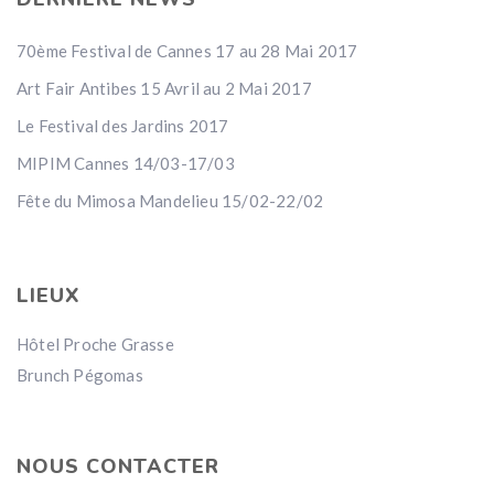
70ème Festival de Cannes 17 au 28 Mai 2017
Art Fair Antibes 15 Avril au 2 Mai 2017
Le Festival des Jardins 2017
MIPIM Cannes 14/03-17/03
Fête du Mimosa Mandelieu 15/02-22/02
LIEUX
Hôtel Proche Grasse
Brunch Pégomas
NOUS CONTACTER