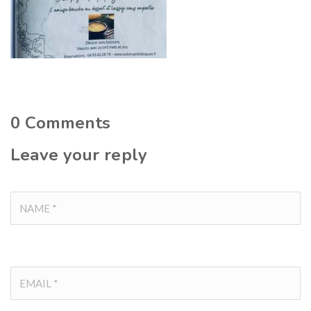
0
Comments
Leave your reply