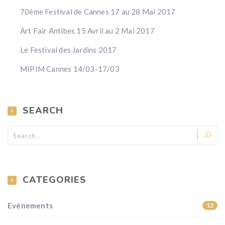
70ème Festival de Cannes 17 au 28 Mai 2017
Art Fair Antibes 15 Avril au 2 Mai 2017
Le Festival des Jardins 2017
MIPIM Cannes 14/03-17/03
SEARCH
CATEGORIES
Evènements
12