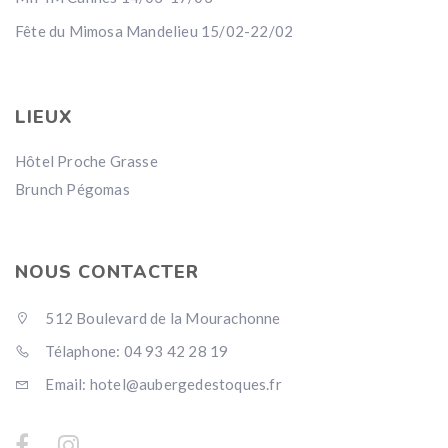
Fête du Mimosa Mandelieu 15/02-22/02
LIEUX
Hôtel Proche Grasse
Brunch Pégomas
NOUS CONTACTER
512 Boulevard de la Mourachonne
Télaphone: 04 93 42 28 19
Email: hotel@aubergedestoques.fr