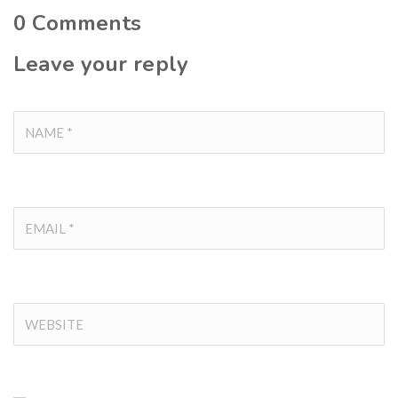
0
Comments
Leave your reply