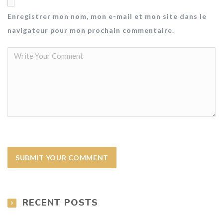
Enregistrer mon nom, mon e-mail et mon site dans le
navigateur pour mon prochain commentaire.
RECENT POSTS