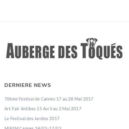
DERNIERE NEWS
70ème Festival de Cannes 17 au 28 Mai 2017
Art Fair Antibes 15 Avril au 2 Mai 2017
Le Festival des Jardins 2017
MIPIM Cannes 14/03-17/03