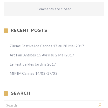
Comments are closed
RECENT POSTS
70ème Festival de Cannes 17 au 28 Mai 2017
Art Fair Antibes 15 Avril au 2 Mai 2017
Le Festival des Jardins 2017
MIPIM Cannes 14/03-17/03
SEARCH