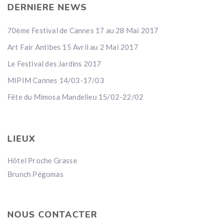
DERNIERE NEWS
70ème Festival de Cannes 17 au 28 Mai 2017
Art Fair Antibes 15 Avril au 2 Mai 2017
Le Festival des Jardins 2017
MIPIM Cannes 14/03-17/03
Fête du Mimosa Mandelieu 15/02-22/02
LIEUX
Hôtel Proche Grasse
Brunch Pégomas
NOUS CONTACTER