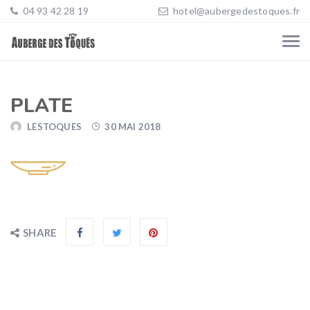
04 93 42 28 19
hotel@aubergedestoques.fr
PLATE
LESTOQUES
30 MAI 2018
SHARE