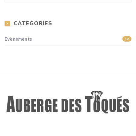
CATEGORIES
Evènements
12