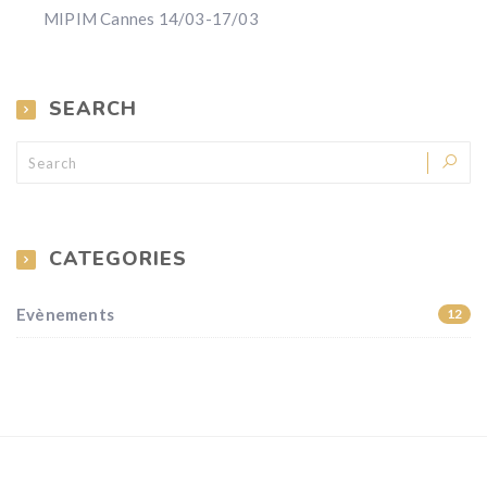
MIPIM Cannes 14/03-17/03
SEARCH
CATEGORIES
Evènements
12