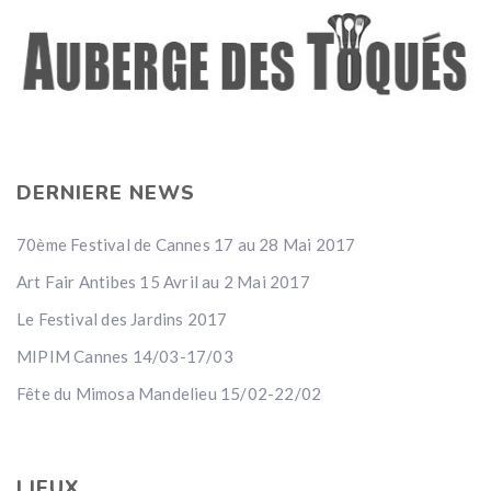
DERNIERE NEWS
70ème Festival de Cannes 17 au 28 Mai 2017
Art Fair Antibes 15 Avril au 2 Mai 2017
Le Festival des Jardins 2017
MIPIM Cannes 14/03-17/03
Fête du Mimosa Mandelieu 15/02-22/02
LIEUX