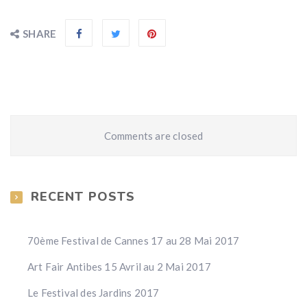
SHARE
Comments are closed
RECENT POSTS
70ème Festival de Cannes 17 au 28 Mai 2017
Art Fair Antibes 15 Avril au 2 Mai 2017
Le Festival des Jardins 2017