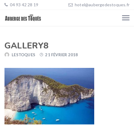
04 93 42 28 19
hotel@aubergedestoques.fr
GALLERY8
LESTOQUES
21 FÉVRIER 2018