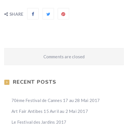
SHARE
Comments are closed
RECENT POSTS
70ème Festival de Cannes 17 au 28 Mai 2017
Art Fair Antibes 15 Avril au 2 Mai 2017
Le Festival des Jardins 2017