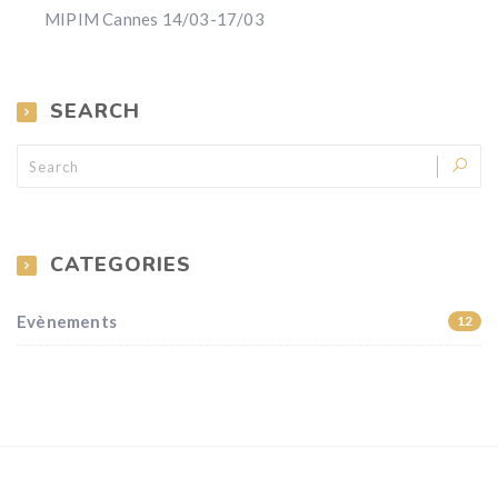
MIPIM Cannes 14/03-17/03
SEARCH
CATEGORIES
Evènements
12