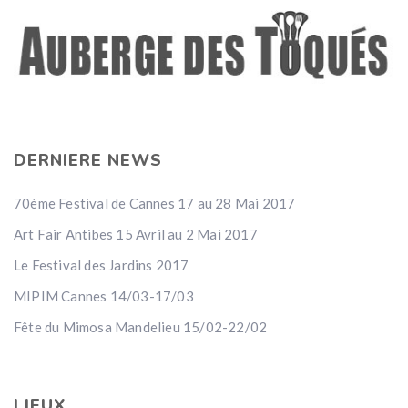
DERNIERE NEWS
70ème Festival de Cannes 17 au 28 Mai 2017
Art Fair Antibes 15 Avril au 2 Mai 2017
Le Festival des Jardins 2017
MIPIM Cannes 14/03-17/03
Fête du Mimosa Mandelieu 15/02-22/02
LIEUX