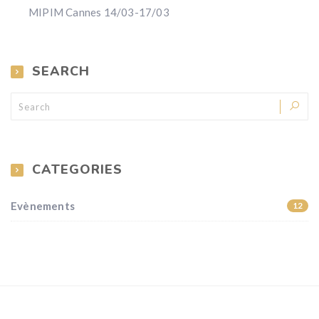
MIPIM Cannes 14/03-17/03
SEARCH
CATEGORIES
Evènements
12