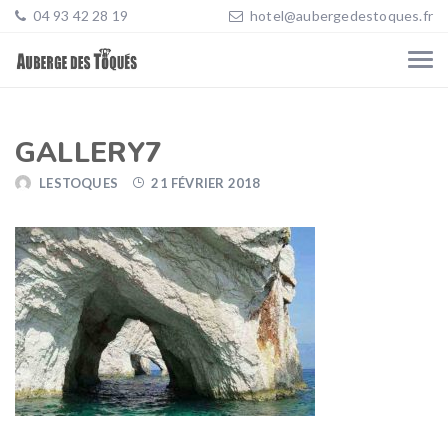
04 93 42 28 19
hotel@aubergedestoques.fr
GALLERY7
LESTOQUES
21 FÉVRIER 2018