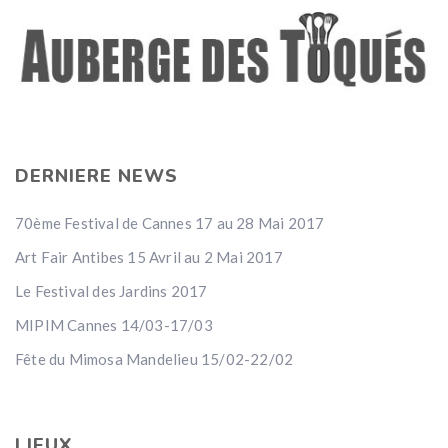
DERNIERE NEWS
70ème Festival de Cannes 17 au 28 Mai 2017
Art Fair Antibes 15 Avril au 2 Mai 2017
Le Festival des Jardins 2017
MIPIM Cannes 14/03-17/03
Fête du Mimosa Mandelieu 15/02-22/02
LIEUX