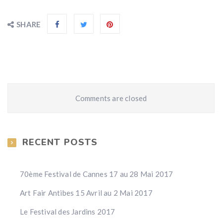
SHARE
Comments are closed
RECENT POSTS
70ème Festival de Cannes 17 au 28 Mai 2017
Art Fair Antibes 15 Avril au 2 Mai 2017
Le Festival des Jardins 2017