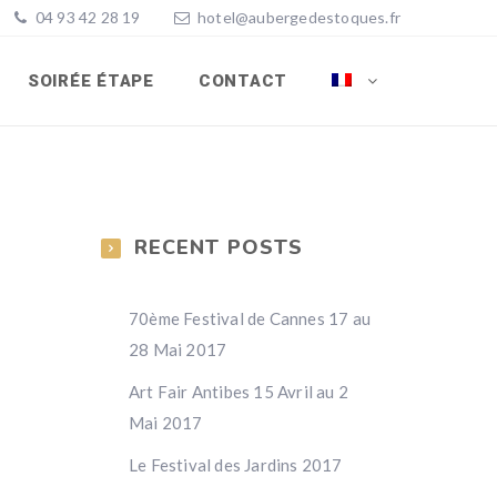
04 93 42 28 19
hotel@aubergedestoques.fr
SOIRÉE ÉTAPE
CONTACT
RECENT POSTS
70ème Festival de Cannes 17 au
28 Mai 2017
Art Fair Antibes 15 Avril au 2
Mai 2017
Le Festival des Jardins 2017