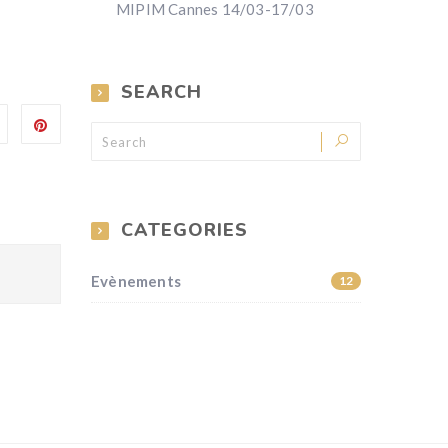
MIPIM Cannes 14/03-17/03
SEARCH
CATEGORIES
Evènements
12