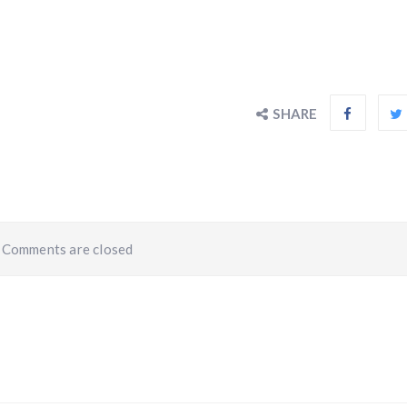
SHARE
Comments are closed