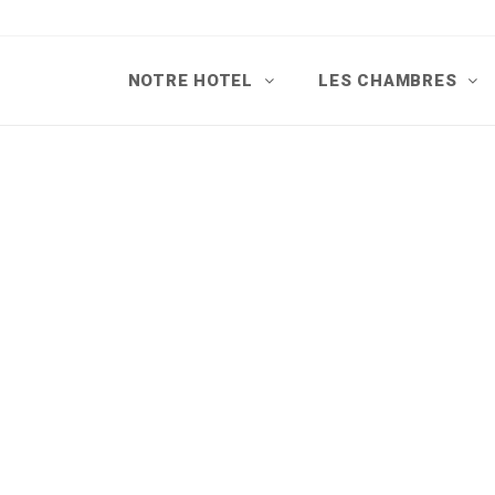
NOTRE HOTEL
LES CHAMBRES