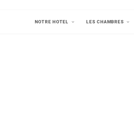
NOTRE HOTEL
LES CHAMBRES