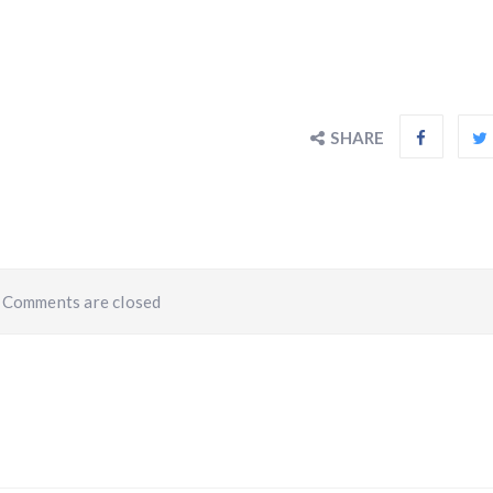
SHARE
Comments are closed