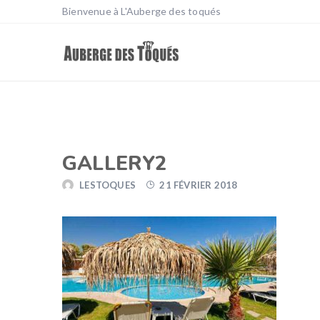
Bienvenue à L'Auberge des toqués
GALLERY2
LESTOQUES
21 FÉVRIER 2018