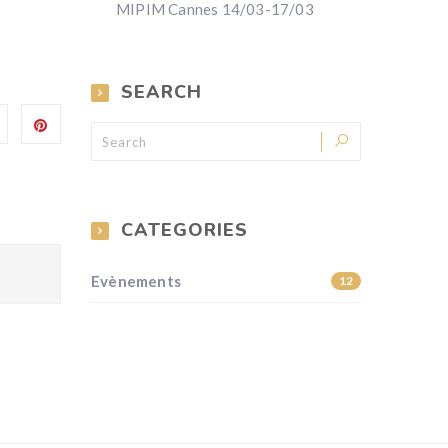
MIPIM Cannes 14/03-17/03
SEARCH
CATEGORIES
Evènements
12