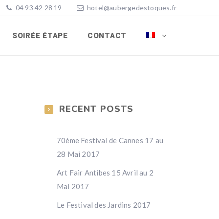
04 93 42 28 19
hotel@aubergedestoques.fr
SOIRÉE ÉTAPE
CONTACT
RECENT POSTS
70ème Festival de Cannes 17 au
28 Mai 2017
Art Fair Antibes 15 Avril au 2
Mai 2017
Le Festival des Jardins 2017