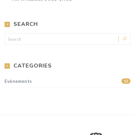
SEARCH
CATEGORIES
Evènements
12