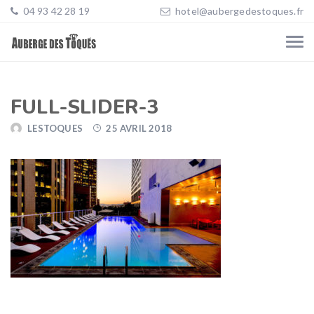
04 93 42 28 19
hotel@aubergedestoques.fr
FULL-SLIDER-3
LESTOQUES
25 AVRIL 2018