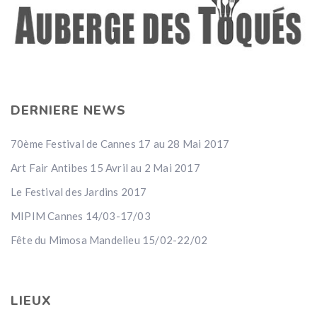
DERNIERE NEWS
70ème Festival de Cannes 17 au 28 Mai 2017
Art Fair Antibes 15 Avril au 2 Mai 2017
Le Festival des Jardins 2017
MIPIM Cannes 14/03-17/03
Fête du Mimosa Mandelieu 15/02-22/02
LIEUX