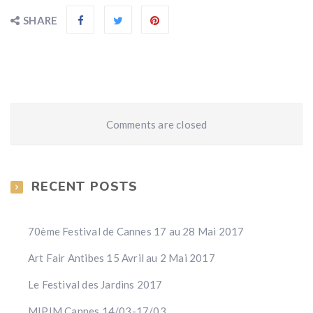
SHARE
Comments are closed
RECENT POSTS
70ème Festival de Cannes 17 au 28 Mai 2017
Art Fair Antibes 15 Avril au 2 Mai 2017
Le Festival des Jardins 2017
MIPIM Cannes 14/03-17/03