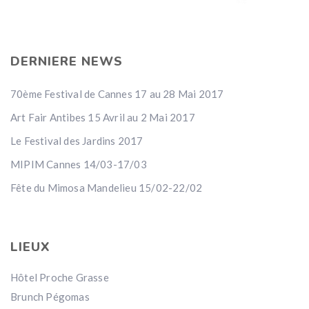
DERNIERE NEWS
70ème Festival de Cannes 17 au 28 Mai 2017
Art Fair Antibes 15 Avril au 2 Mai 2017
Le Festival des Jardins 2017
MIPIM Cannes 14/03-17/03
Fête du Mimosa Mandelieu 15/02-22/02
LIEUX
Hôtel Proche Grasse
Brunch Pégomas