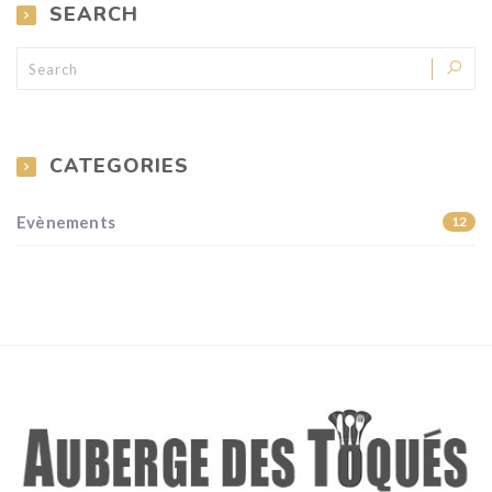
SEARCH
CATEGORIES
Evènements
12