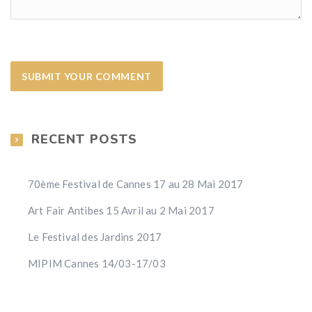
RECENT POSTS
70ème Festival de Cannes 17 au 28 Mai 2017
Art Fair Antibes 15 Avril au 2 Mai 2017
Le Festival des Jardins 2017
MIPIM Cannes 14/03-17/03