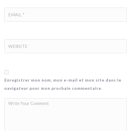
Enregistrer mon nom, mon e-mail et mon site dans le
navigateur pour mon prochain commentaire.