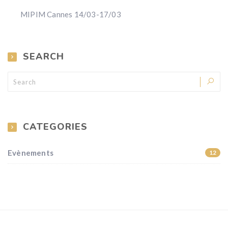
MIPIM Cannes 14/03-17/03
SEARCH
CATEGORIES
Evènements
12