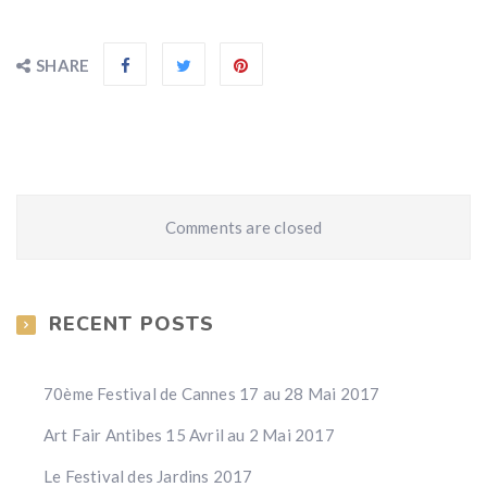
SHARE
Comments are closed
RECENT POSTS
70ème Festival de Cannes 17 au 28 Mai 2017
Art Fair Antibes 15 Avril au 2 Mai 2017
Le Festival des Jardins 2017