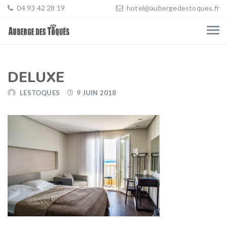
04 93 42 28 19
hotel@aubergedestoques.fr
DELUXE
LESTOQUES
9 JUIN 2018