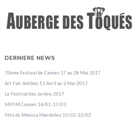
DERNIERE NEWS
70ème Festival de Cannes 17 au 28 Mai 2017
Art Fair Antibes 15 Avril au 2 Mai 2017
Le Festival des Jardins 2017
MIPIM Cannes 14/03-17/03
Fête du Mimosa Mandelieu 15/02-22/02