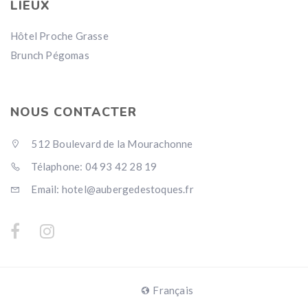
LIEUX
Hôtel Proche Grasse
Brunch Pégomas
NOUS CONTACTER
512 Boulevard de la Mourachonne
Télaphone: 04 93 42 28 19
Email: hotel@aubergedestoques.fr
Français