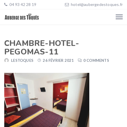
04 93 42 28 19
hotel@aubergedestoques.fr
CHAMBRE-HOTEL-
PEGOMAS-11
LESTOQUES
26 FÉVRIER 2021
0 COMMENTS