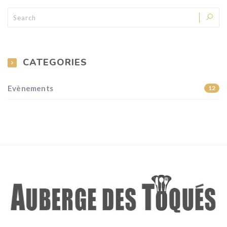
CATEGORIES
Evènements
12