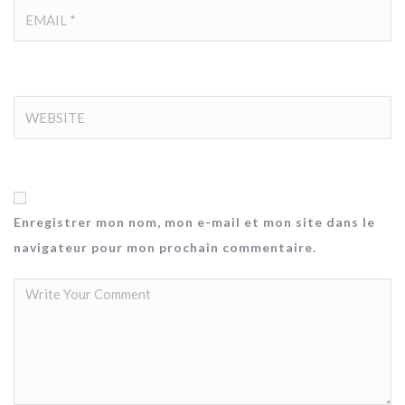
Enregistrer mon nom, mon e-mail et mon site dans le
navigateur pour mon prochain commentaire.