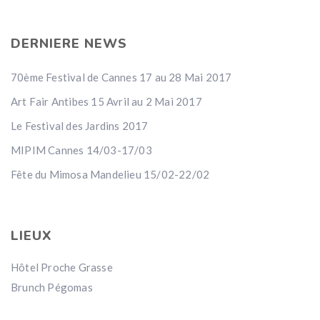
DERNIERE NEWS
70ème Festival de Cannes 17 au 28 Mai 2017
Art Fair Antibes 15 Avril au 2 Mai 2017
Le Festival des Jardins 2017
MIPIM Cannes 14/03-17/03
Fête du Mimosa Mandelieu 15/02-22/02
LIEUX
Hôtel Proche Grasse
Brunch Pégomas