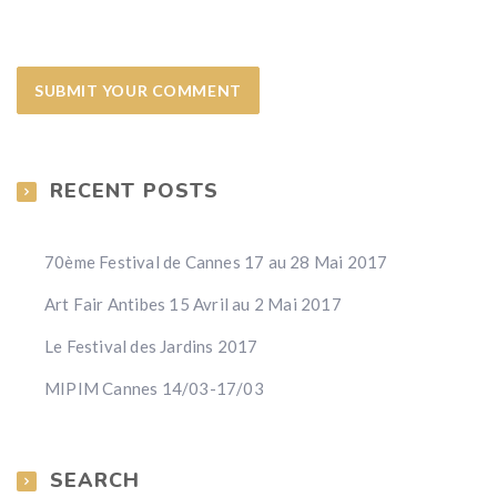
RECENT POSTS
70ème Festival de Cannes 17 au 28 Mai 2017
Art Fair Antibes 15 Avril au 2 Mai 2017
Le Festival des Jardins 2017
MIPIM Cannes 14/03-17/03
SEARCH