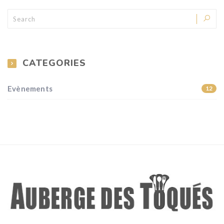
CATEGORIES
Evènements
12