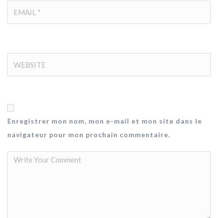
Enregistrer mon nom, mon e-mail et mon site dans le
navigateur pour mon prochain commentaire.