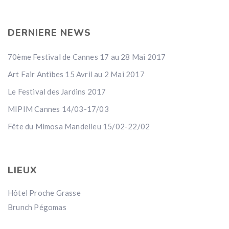
DERNIERE NEWS
70ème Festival de Cannes 17 au 28 Mai 2017
Art Fair Antibes 15 Avril au 2 Mai 2017
Le Festival des Jardins 2017
MIPIM Cannes 14/03-17/03
Fête du Mimosa Mandelieu 15/02-22/02
LIEUX
Hôtel Proche Grasse
Brunch Pégomas