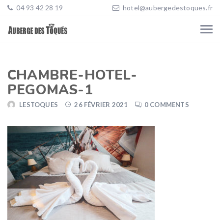
04 93 42 28 19
hotel@aubergedestoques.fr
CHAMBRE-HOTEL-
PEGOMAS-1
LESTOQUES
26 FÉVRIER 2021
0 COMMENTS