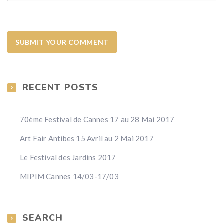
RECENT POSTS
70ème Festival de Cannes 17 au 28 Mai 2017
Art Fair Antibes 15 Avril au 2 Mai 2017
Le Festival des Jardins 2017
MIPIM Cannes 14/03-17/03
SEARCH