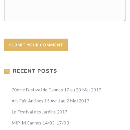
RECENT POSTS
70ème Festival de Cannes 17 au 28 Mai 2017
Art Fair Antibes 15 Avril au 2 Mai 2017
Le Festival des Jardins 2017
MIPIM Cannes 14/03-17/03