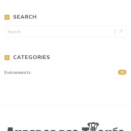
SEARCH
CATEGORIES
Evènements
12