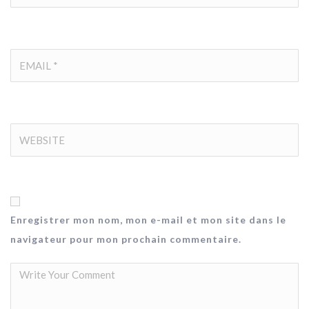
Enregistrer mon nom, mon e-mail et mon site dans le
navigateur pour mon prochain commentaire.