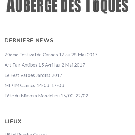
DERNIERE NEWS
70ème Festival de Cannes 17 au 28 Mai 2017
Art Fair Antibes 15 Avril au 2 Mai 2017
Le Festival des Jardins 2017
MIPIM Cannes 14/03-17/03
Fête du Mimosa Mandelieu 15/02-22/02
LIEUX
Hôtel Proche Grasse