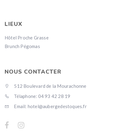
LIEUX
Hôtel Proche Grasse
Brunch Pégomas
NOUS CONTACTER
512 Boulevard de la Mourachonne
Télaphone: 04 93 42 28 19
Email: hotel@aubergedestoques.fr