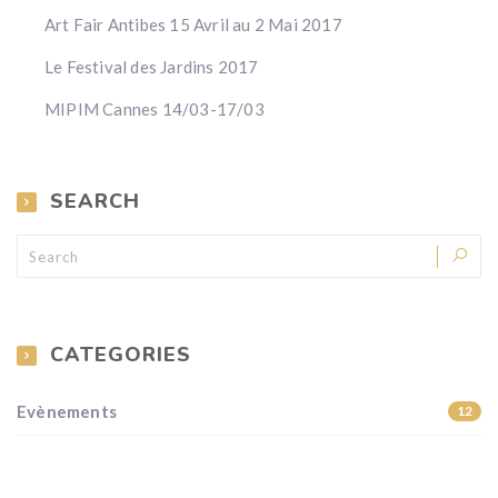
Art Fair Antibes 15 Avril au 2 Mai 2017
Le Festival des Jardins 2017
MIPIM Cannes 14/03-17/03
SEARCH
CATEGORIES
Evènements
12