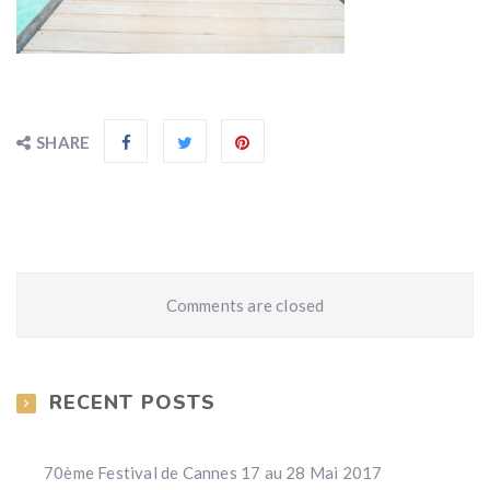
SHARE
Comments are closed
RECENT POSTS
70ème Festival de Cannes 17 au 28 Mai 2017