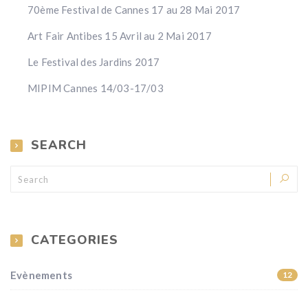
70ème Festival de Cannes 17 au 28 Mai 2017
Art Fair Antibes 15 Avril au 2 Mai 2017
Le Festival des Jardins 2017
MIPIM Cannes 14/03-17/03
SEARCH
CATEGORIES
Evènements
12