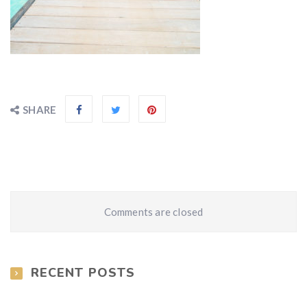
SHARE
Comments are closed
RECENT POSTS