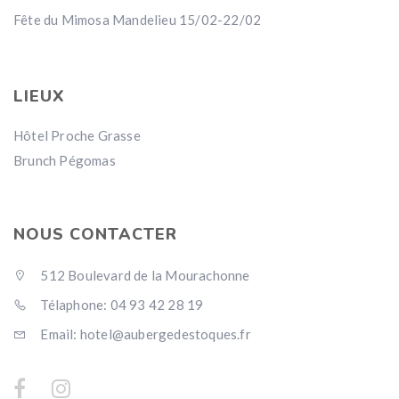
Fête du Mimosa Mandelieu 15/02-22/02
LIEUX
Hôtel Proche Grasse
Brunch Pégomas
NOUS CONTACTER
512 Boulevard de la Mourachonne
Télaphone: 04 93 42 28 19
Email: hotel@aubergedestoques.fr