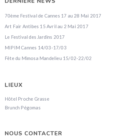
DERNIERE NEWS
70ème Festival de Cannes 17 au 28 Mai 2017
Art Fair Antibes 15 Avril au 2 Mai 2017
Le Festival des Jardins 2017
MIPIM Cannes 14/03-17/03
Fête du Mimosa Mandelieu 15/02-22/02
LIEUX
Hôtel Proche Grasse
Brunch Pégomas
NOUS CONTACTER