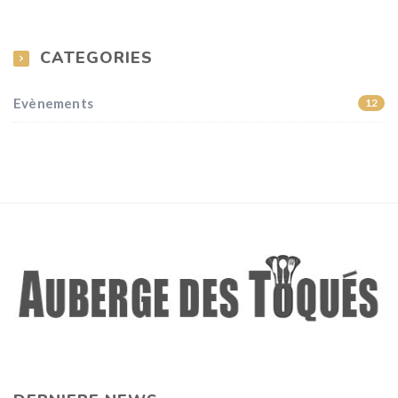
CATEGORIES
Evènements
12