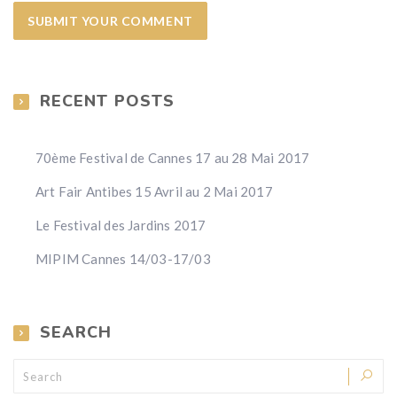
RECENT POSTS
70ème Festival de Cannes 17 au 28 Mai 2017
Art Fair Antibes 15 Avril au 2 Mai 2017
Le Festival des Jardins 2017
MIPIM Cannes 14/03-17/03
SEARCH