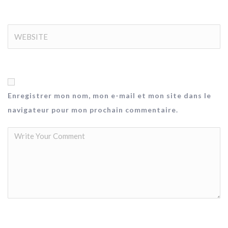
Enregistrer mon nom, mon e-mail et mon site dans le
navigateur pour mon prochain commentaire.