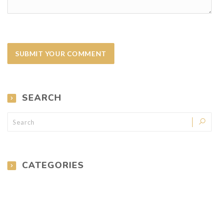
SEARCH
CATEGORIES