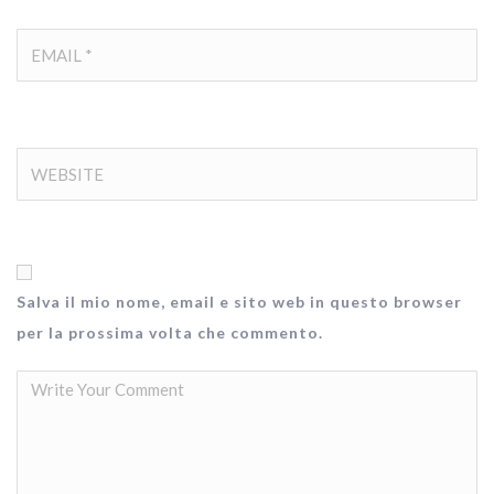
Salva il mio nome, email e sito web in questo browser
per la prossima volta che commento.