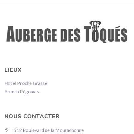
LIEUX
Hôtel Proche Grasse
Brunch Pégomas
NOUS CONTACTER
512 Boulevard de la Mourachonne