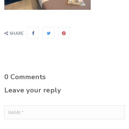
SHARE
0
Comments
Leave your reply