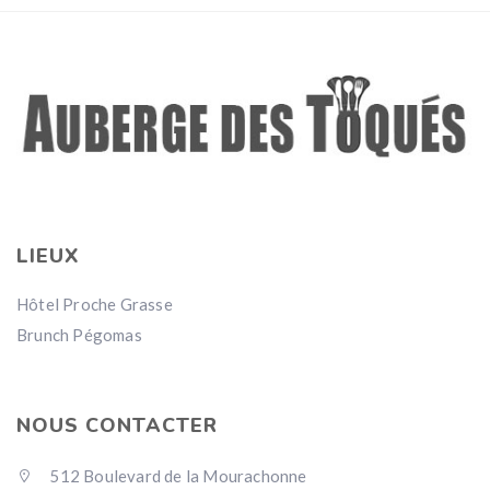
LIEUX
Hôtel Proche Grasse
Brunch Pégomas
NOUS CONTACTER
512 Boulevard de la Mourachonne