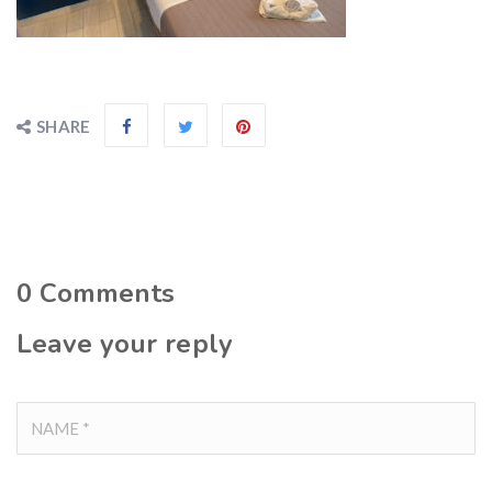
SHARE
0
Comments
Leave your reply