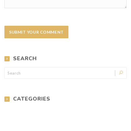
SEARCH
CATEGORIES