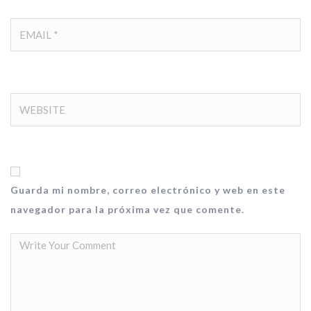
Guarda mi nombre, correo electrónico y web en este
navegador para la próxima vez que comente.