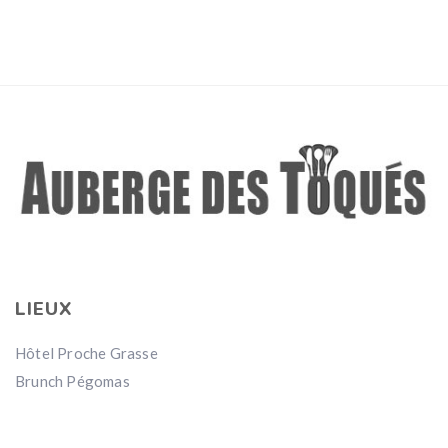
LIEUX
Hôtel Proche Grasse
Brunch Pégomas