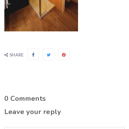
SHARE
0
Comments
Leave your reply