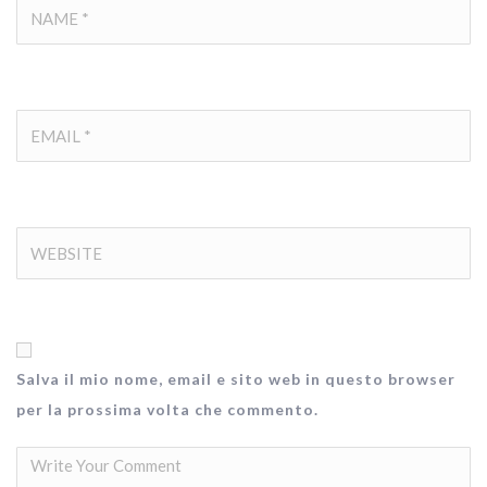
Salva il mio nome, email e sito web in questo browser
per la prossima volta che commento.