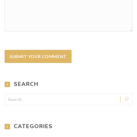
SEARCH
CATEGORIES